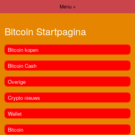
Menu +
Bitcoin Startpagina
Bitcoin kopen
Bitcoin Cash
Overige
Crypto nieuws
Wallet
Bitcoin