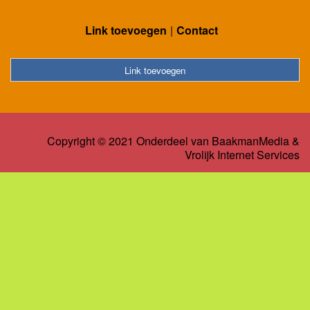
Link toevoegen
Contact
Link toevoegen
Copyright © 2021 Onderdeel van
BaakmanMedia
&
Vrolijk Internet Services